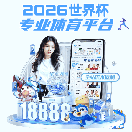
8868体育平台