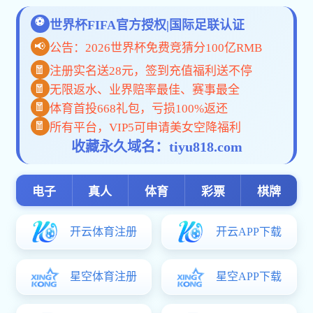
加加食品：
002650
当前价格：
今日开盘价：
昨日收盘