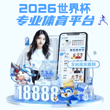
8868体育平台
全国统一服务热线：4008 096 216
首页
拼三张免
ENGLISH